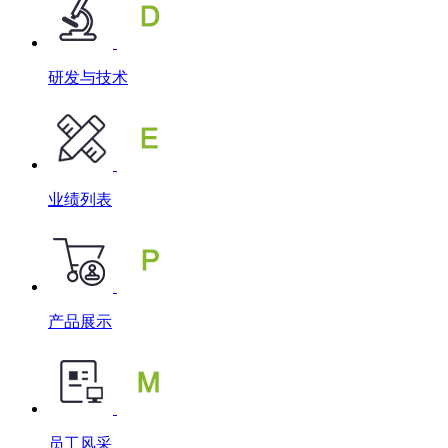
研发与技术
业绩列表
产品展示
员工风采