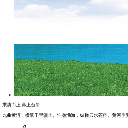
乘势而上 再上台阶
九曲黄河，横跃千里疆土。浩瀚渤海，纵揽云水苍茫。黄河岸