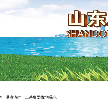
旁，渤海湾畔，三岳集团拔地崛起。