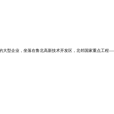
大型企业，坐落在鲁北高新技术开发区，北邻国家重点工程—