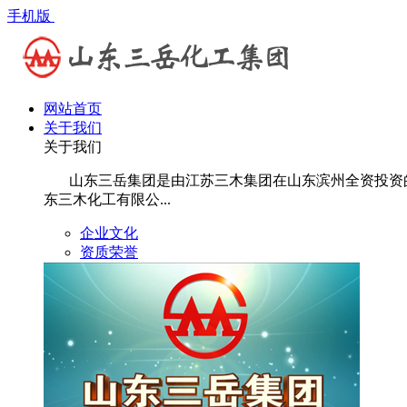
手机版
网站首页
关于我们
关于我们
山东三岳集团是由江苏三木集团在山东滨州全资投资的
东三木化工有限公...
企业文化
资质荣誉