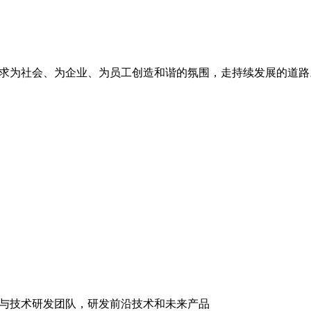
力求为社会、为企业、为员工创造和谐的氛围，走持续发展的道路
计与技术研发团队，研发前沿技术和未来产品