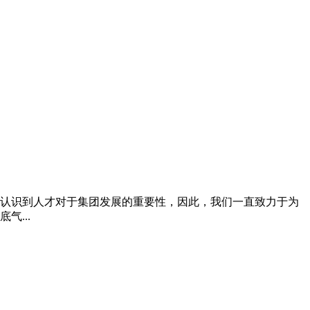
认识到人才对于集团发展的重要性，因此，我们一直致力于为
...