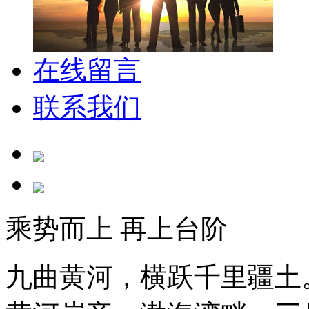
在线留言
联系我们
乘势而上 再上台阶
九曲黄河，横跃千里疆土