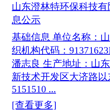
山东澄林特环保科技有限
息公示
基础信息 单位名称：
织机构代码：9137162
潘志良 生产地址：山
新技术开发区大济路以东1
5151510 ...
[查看更多]