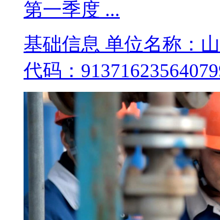
第一季度 ...
基础信息 单位名称：
代码：9137162356407