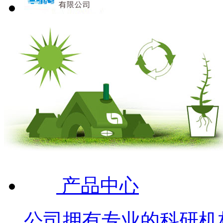
产品中心
公司拥有专业的科研机