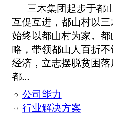
三木集团起步于都山
互促互进，都山村以三
始终以都山村为家。都
略，带领都山人百折不
经济，立志摆脱贫困落
都...
公司能力
行业解决方案