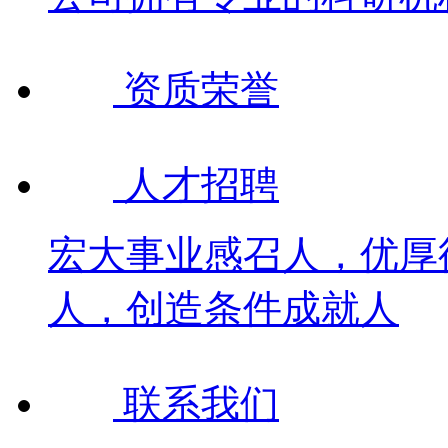
资质荣誉
人才招聘
宏大事业感召人，优厚
人，创造条件成就人
联系我们