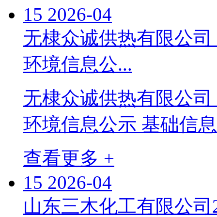
15
2026-04
无棣众诚供热有限公司（
环境信息公...
无棣众诚供热有限公司（
环境信息公示 基础信息
查看更多 +
15
2026-04
山东三木化工有限公司2