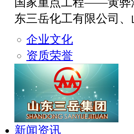
国家重点工程——黄骅
东三岳化工有限公司、山
企业文化
资质荣誉
新闻资讯