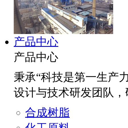
产品中心
产品中心
秉承“科技是第一生产
设计与技术研发团队，
合成树脂
化工原料