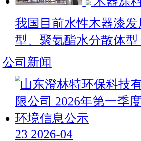
木器涂
我国目前水性木器漆发
型、聚氨酯水分散体型，
公司新闻
23
2026-04