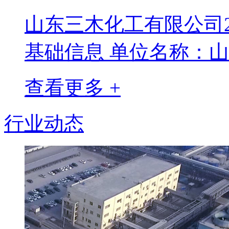
山东三木化工有限公司2
基础信息 单位名称：山
查看更多 +
行业动态