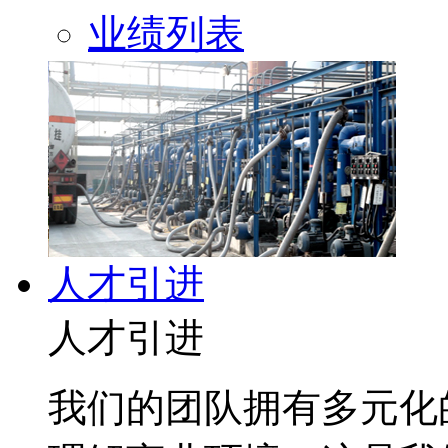
业绩列表
人才引进
人才引进
我们的团队拥有多元化