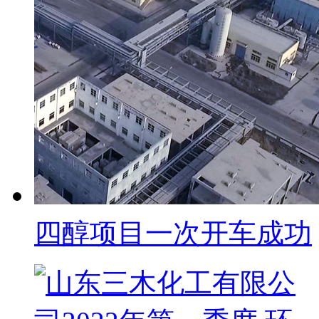
四醇项目一次开车成功