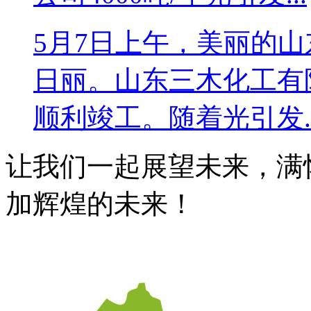
5月7日上午，美丽的
日丽。山东三木化工有限
顺利竣工。随着光引发..
让我们一起展望未来，满
加辉煌的未来！