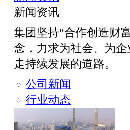
新闻资讯
集团坚持“合作创造财
念，力求为社会、为企
走持续发展的道路。
公司新闻
行业动态