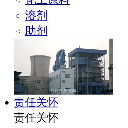
溶剂
助剂
责任关怀
责任关怀