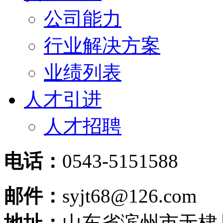
公司能力
行业解决方案
业绩列表
人才引进
人才招聘
电话：
0543-5151588
邮件：
syjt68@126.com
地址：
山东省滨州市无棣