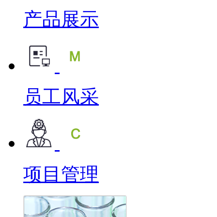
产品展示
员工风采
项目管理