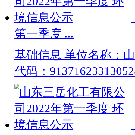
第一季度 ...
基础信息 单位名称：
代码：9137162331305