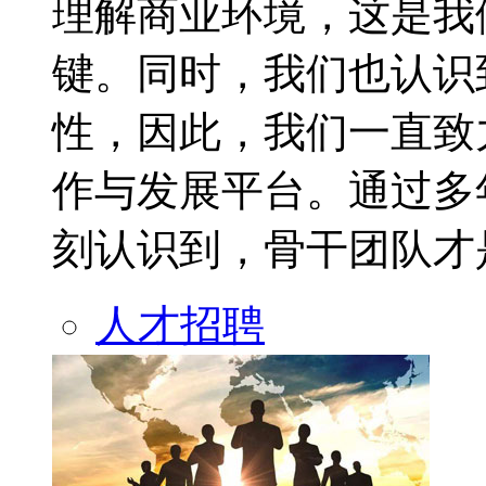
理解商业环境，这是我
键。同时，我们也认识
性，因此，我们一直致
作与发展平台。通过多
刻认识到，骨干团队才是
人才招聘