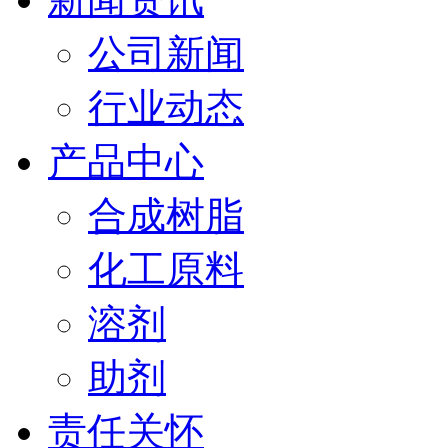
公司新闻
行业动态
产品中心
合成树脂
化工原料
溶剂
助剂
责任关怀