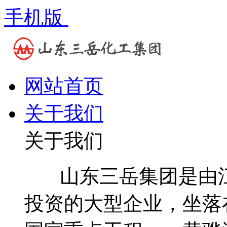
手机版
网站首页
关于我们
关于我们
山东三岳集团是由江
投资的大型企业，坐落