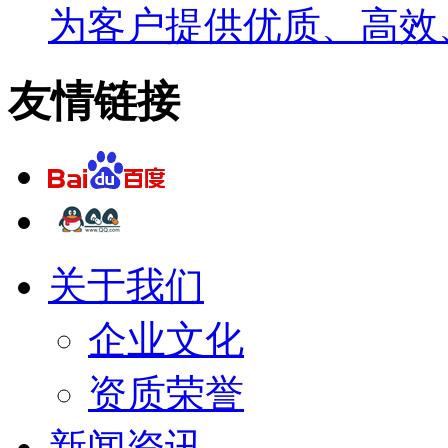
为客户提供优质、高效
友情链接
关于我们
企业文化
资质荣誉
新闻资讯