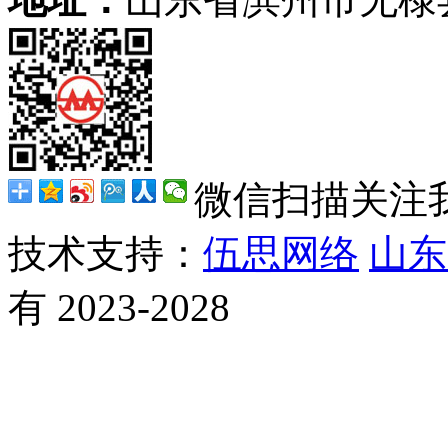
微信扫描关注
技术支持：
伍思网络
山东
有 2023-2028